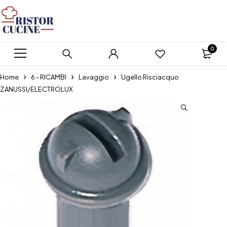
0
Home
6 - RICAMBI
Lavaggio
Ugello Risciacquo
ZANUSSI/ELECTROLUX