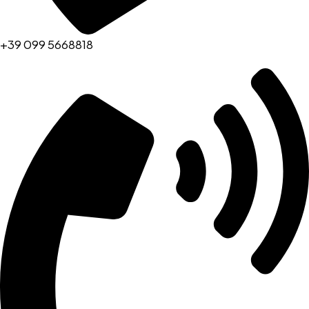
+39 099 5668818