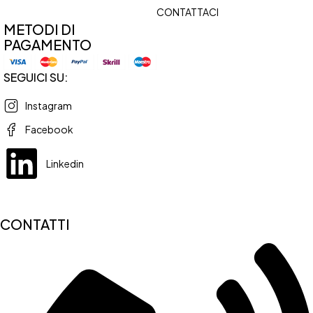
CONTATTACI
METODI DI
PAGAMENTO
SEGUICI SU:
Instagram
Facebook
Linkedin
CONTATTI