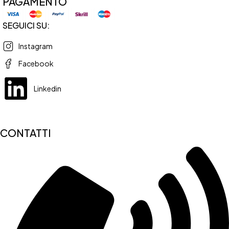
PAGAMENTO
SEGUICI SU:
Instagram
Facebook
Linkedin
CONTATTI