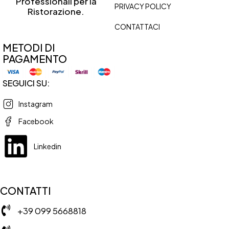
Professionali per la
PRIVACY POLICY
Ristorazione.
CONTATTACI
METODI DI
PAGAMENTO
SEGUICI SU:
Instagram
Facebook
Linkedin
CONTATTI
+39 099 5668818