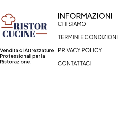
INFORMAZIONI
CHI SIAMO
TERMINI E CONDIZIONI
PRIVACY POLICY
Vendita di Attrezzature
Professionali per la
Ristorazione.
CONTATTACI