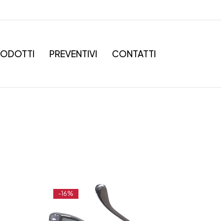
RODOTTI
PREVENTIVI
CONTATTI
-16%