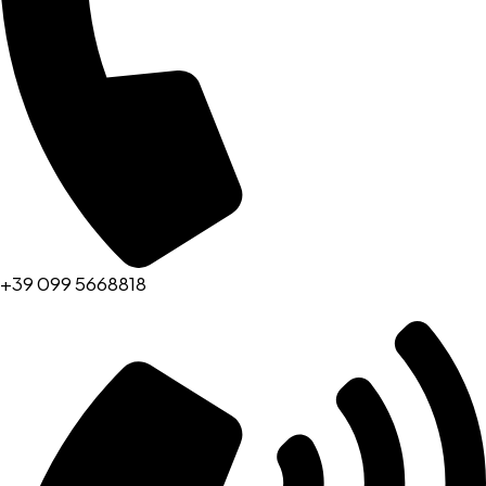
+39 099 5668818