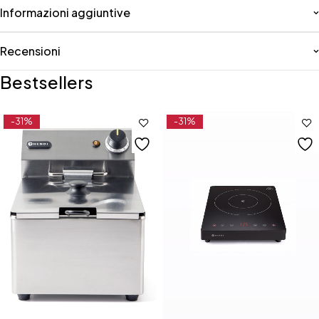
Informazioni aggiuntive
Recensioni
Bestsellers
-31%
-31%