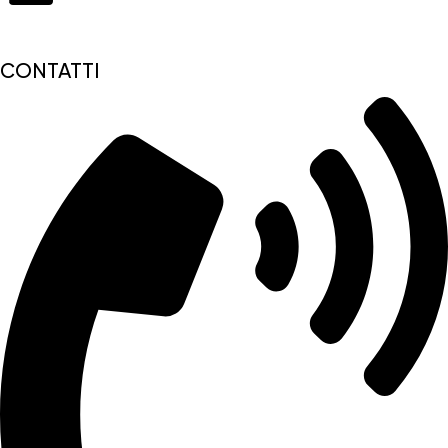
CONTATTI