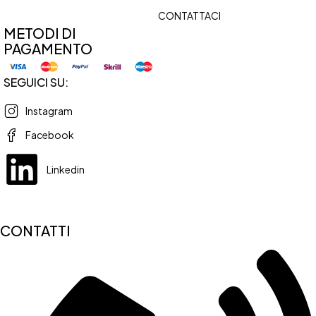
CONTATTACI
METODI DI
PAGAMENTO
SEGUICI SU:
Instagram
Facebook
Linkedin
CONTATTI