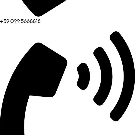
+39 099 5668818