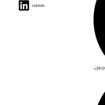
Linkedin
+39 0