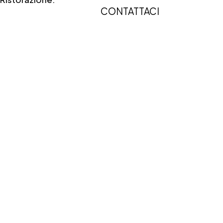
CONTATTACI