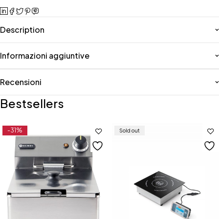
Description
Informazioni aggiuntive
Recensioni
Bestsellers
-31%
Sold out