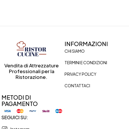
INFORMAZIONI
CHI SIAMO
TERMINI E CONDIZIONI
Vendita di Attrezzature
Professionali per la
PRIVACY POLICY
Ristorazione.
CONTATTACI
METODI DI
PAGAMENTO
SEGUICI SU:
Instagram