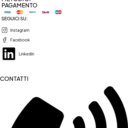
PAGAMENTO
SEGUICI SU:
Instagram
Facebook
Linkedin
CONTATTI