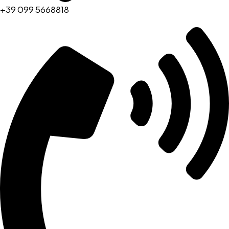
+39 099 5668818