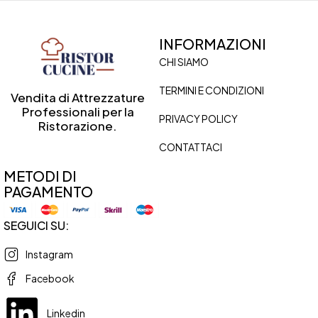
INFORMAZIONI
CHI SIAMO
TERMINI E CONDIZIONI
Vendita di Attrezzature
Professionali per la
PRIVACY POLICY
Ristorazione.
CONTATTACI
METODI DI
PAGAMENTO
SEGUICI SU:
Instagram
Facebook
Linkedin