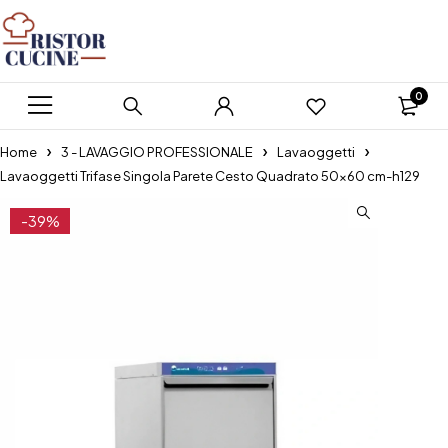
0
Home
3 - LAVAGGIO PROFESSIONALE
Lavaoggetti
Lavaoggetti Trifase Singola Parete Cesto Quadrato 50×60 cm-h129
-39%