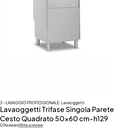
3 - LAVAGGIO PROFESSIONALE
,
Lavaoggetti
Lavaoggetti Trifase Singola Parete
Cesto Quadrato 50×60 cm-h129
0 Reviews
Write a review